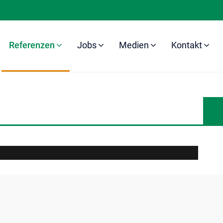
Referenzen
Jobs
Medien
Kontakt