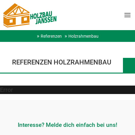
Referenzen
Holzrahmenbau
REFERENZEN HOLZRAHMENBAU
Error
Interesse? Melde dich einfach bei uns!