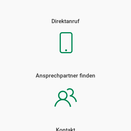
Direktanruf
Ansprechpartner finden
Kontakt