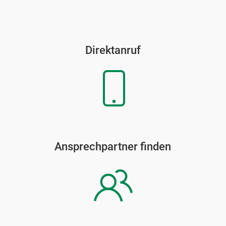
Direktanruf
Ansprechpartner finden