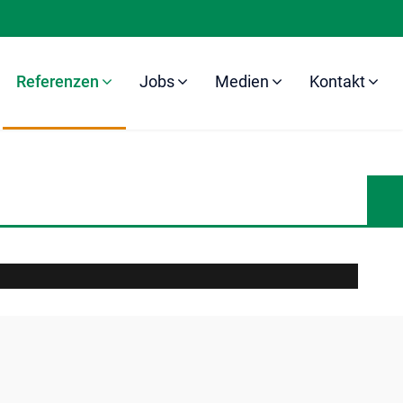
Referenzen
Jobs
Medien
Kontakt