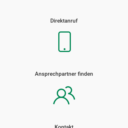
Direktanruf
Ansprechpartner finden
Kontakt