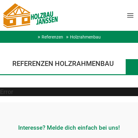
Referenzen
Holzrahmenbau
REFERENZEN HOLZRAHMENBAU
Error
Interesse? Melde dich einfach bei uns!