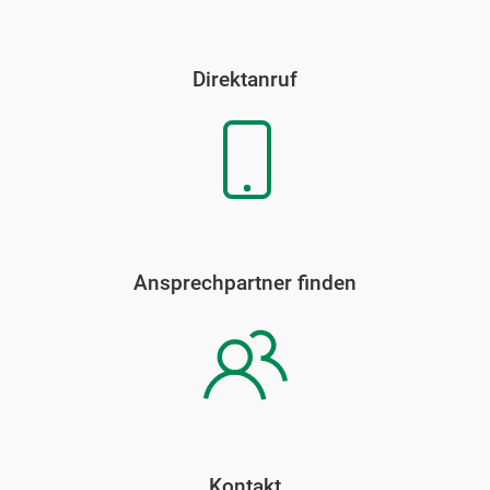
Direktanruf
Ansprechpartner finden
Kontakt