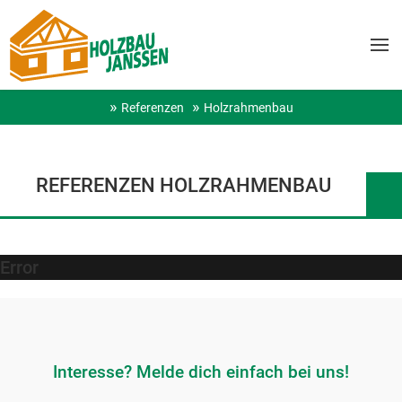
Referenzen
Holzrahmenbau
REFERENZEN HOLZRAHMENBAU
Error
Interesse? Melde dich einfach bei uns!