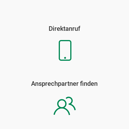
Direktanruf
Ansprechpartner finden