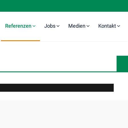
Referenzen
Jobs
Medien
Kontakt