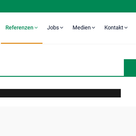
Referenzen
Jobs
Medien
Kontakt