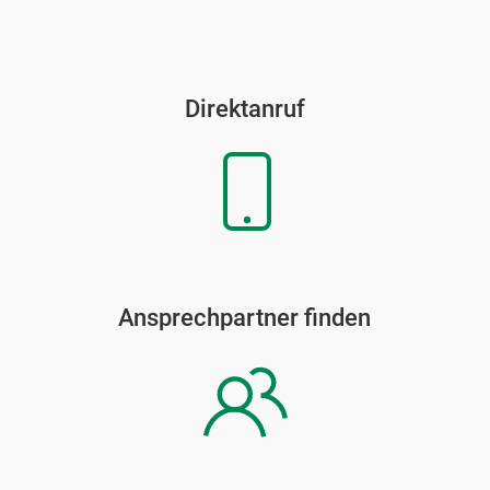
Direktanruf
Ansprechpartner finden