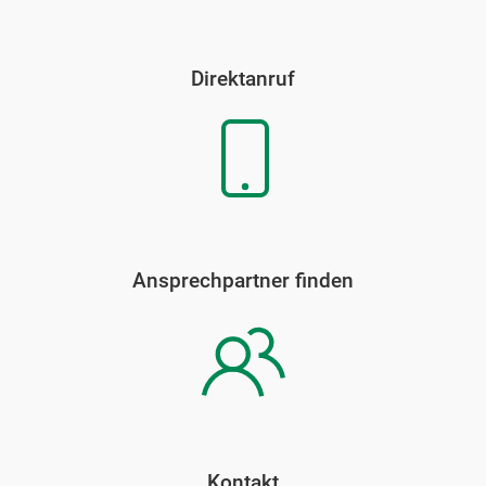
Direktanruf
Ansprechpartner finden
Kontakt