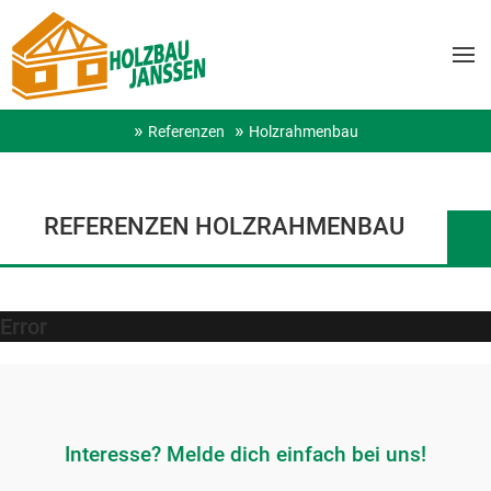
Referenzen
Holzrahmenbau
REFERENZEN HOLZRAHMENBAU
Error
Interesse? Melde dich einfach bei uns!