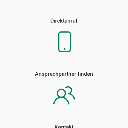
Direktanruf
Ansprechpartner finden
Kontakt