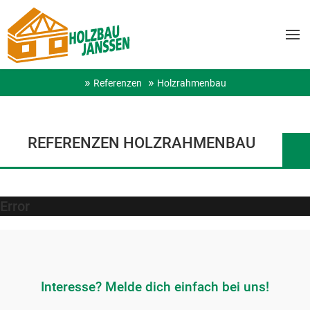
Referenzen
Holzrahmenbau
REFERENZEN HOLZRAHMENBAU
Error
Interesse? Melde dich einfach bei uns!