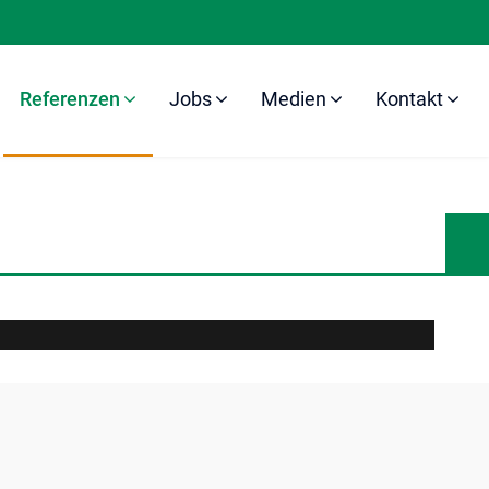
Referenzen
Jobs
Medien
Kontakt