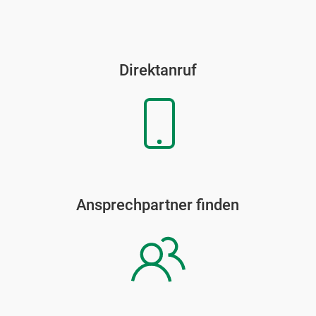
Direktanruf
Ansprechpartner finden