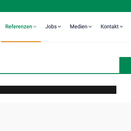
Referenzen
Jobs
Medien
Kontakt