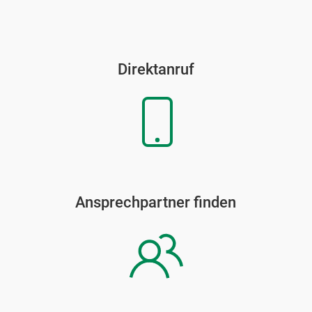
Direktanruf
Ansprechpartner finden