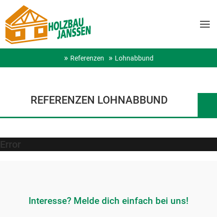
Referenzen
Lohnabbund
REFERENZEN LOHNABBUND
Error
Interesse? Melde dich einfach bei uns!