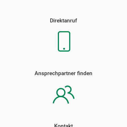
Direktanruf
Ansprechpartner finden
Kontakt