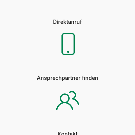
Direktanruf
Ansprechpartner finden
Kontakt