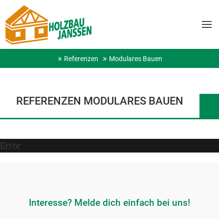
Referenzen
Modulares Bauen
REFERENZEN MODULARES BAUEN
Error
Interesse? Melde dich einfach bei uns!