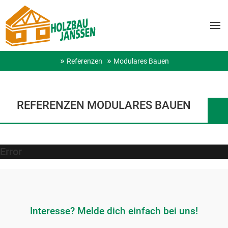
Referenzen
Modulares Bauen
REFERENZEN MODULARES BAUEN
Error
Interesse? Melde dich einfach bei uns!