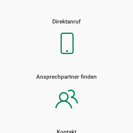
Direktanruf
Ansprechpartner finden
Kontakt