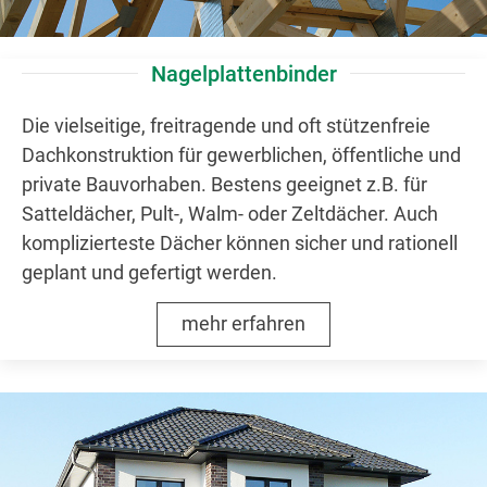
Nagelplattenbinder
Die vielseitige, freitragende und oft stützenfreie
Dachkonstruktion für gewerblichen, öffentliche und
private Bauvorhaben. Bestens geeignet z.B. für
Satteldächer, Pult-, Walm- oder Zeltdächer. Auch
komplizierteste Dächer können sicher und rationell
geplant und gefertigt werden.
mehr erfahren