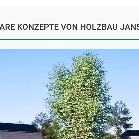
ARE KONZEPTE VON HOLZBAU JAN