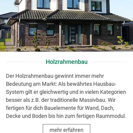
Holzrahmenbau
Der Holzrahmenbau gewinnt immer mehr
Bedeutung am Markt: Als bewährtes Hausbau-
System gilt er gleichwertig und in vielen Kategorien
besser als z.B. der traditionelle Massivbau. Wir
fertigen für dich Bauelemente für Wand, Dach,
Decke und Boden bis hin zum fertigen Raummodul.
mehr erfahren