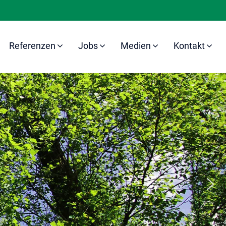
Referenzen
Jobs
Medien
Kontakt