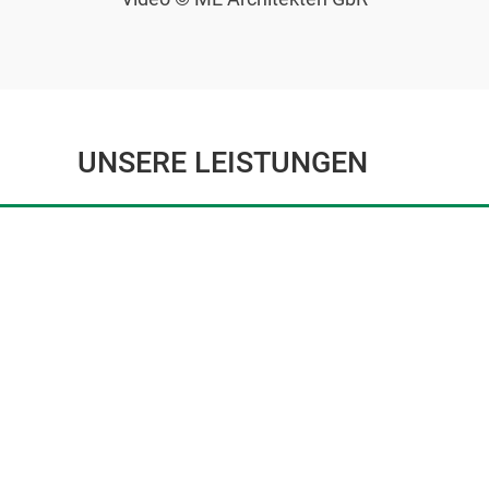
UNSERE LEISTUNGEN