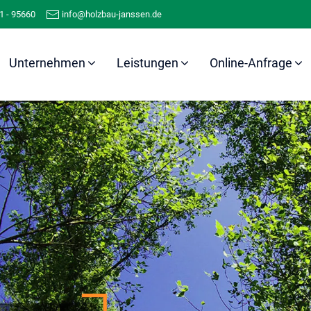
1 - 95660
info@holzbau-janssen.de
Unternehmen
Leistungen
Online-Anfrage