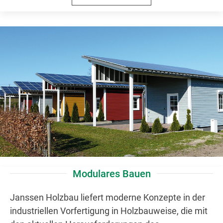
Modulares Bauen
Janssen Holzbau liefert moderne Konzepte in der
industriellen Vorfertigung in Holzbauweise, die mit