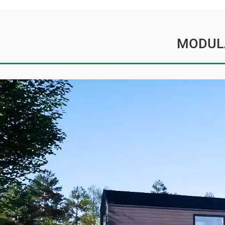
MODUL