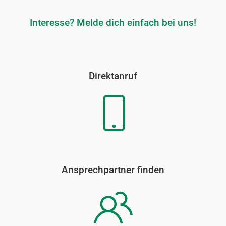
Interesse? Melde dich einfach bei uns!
Direktanruf
Ansprechpartner finden