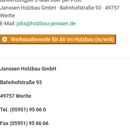
Janssen Holzbau GmbH · Bahnhofstraße 93 · 49757
Werlte
E-Mail:
jobs@holzbau-janssen.de
Werkstudierende für AV im Holzbau (m/w/d)
Janssen Holzbau GmbH
Bahnhofstraße 93
49757 Werlte
Tel. (05951) 95 66 0
Fax (05951) 95 66 66