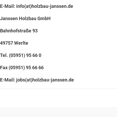
E-Mail:
info(at)holzbau-janssen.de
Janssen Holzbau GmbH
Bahnhofstraße 93
49757 Werlte
Tel. (05951) 95 66 0
Fax (05951) 95 66 66
E-Mail:
jobs(at)holzbau-janssen.de