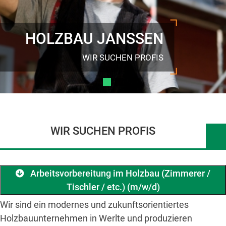
HOLZBAU JANSSEN
WIR SUCHEN PROFIS
WIR SUCHEN PROFIS
Arbeitsvorbereitung im Holzbau (Zimmerer /
Tischler / etc.) (m/w/d)
Wir sind ein modernes und zukunftsorientiertes
Holzbauunternehmen in Werlte und produzieren