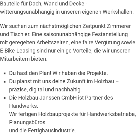
Bauteile für Dach, Wand und Decke -
witterungsunabhängig in unseren eigenen Werkshallen.
Wir suchen zum nächstmöglichen Zeitpunkt Zimmerer
und Tischler. Eine saisonunabhängige Festanstellung
mit geregelten Arbeitszeiten, eine faire Vergütung sowie
E-Bike-Leasing sind nur einige Vorteile, die wir unseren
Mitarbeitern bieten.
Du hast den Plan! Wir haben die Projekte.
Du planst mit uns deine Zukunft im Holzbau –
präzise, digital und nachhaltig.
Die Holzbau Janssen GmbH ist Partner des
Handwerks.
Wir fertigen Holzbauprojekte für Handwerksbetriebe,
Planungsbüros
und die Fertighausindustrie.