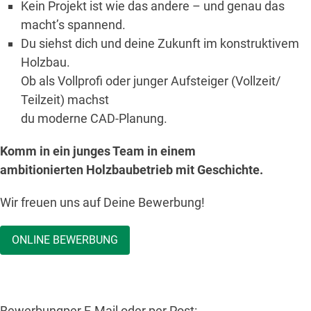
Kein Projekt ist wie das andere – und genau das
macht’s spannend.
Du siehst dich und deine Zukunft im konstruktivem
Holzbau.
Ob als Vollprofi oder junger Aufsteiger (Vollzeit/
Teilzeit) machst
du moderne CAD-Planung.
Komm in ein junges Team in einem
ambitionierten Holzbaubetrieb mit Geschichte.
Wir freuen uns auf Deine Bewerbung!
ONLINE BEWERBUNG
Bewerbungper E-Mail oder per Post: