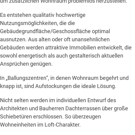
um zusätzlichen Wohnraum problemlos herzustellen.
Es entstehen qualitativ hochwertige
Nutzungsmöglichkeiten, die die
Gebäudegrundfläche/Geschossfläche optimal
ausnutzen. Aus alten oder oft unansehnlichen
Gebäuden werden attraktive Immobilien entwickelt, die
sowohl energetisch als auch gestalterisch aktuellen
Ansprüchen genügen.
In „Ballungszentren“, in denen Wohnraum begehrt und
knapp ist, sind Aufstockungen die ideale Lösung.
Nicht selten werden im individuellen Entwurf des
Architekten und Bauherren Dachterrassen über große
Schiebetüren erschlossen. So überzeugen
Wohneinheiten im Loft-Charakter.