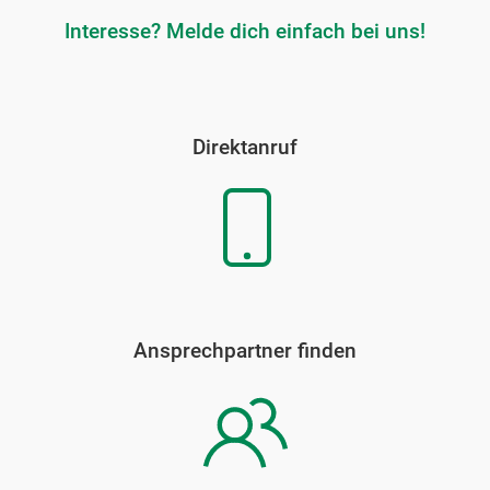
Interesse? Melde dich einfach bei uns!
Direktanruf
Ansprechpartner finden