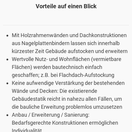
Vorteile auf einen Blick
Mit Holzrahmenwänden und Dachkonstruktionen
aus Nagelplattenbindern lassen sich innerhalb
kürzester Zeit Gebäude aufstocken und erweitern
Wertvolle Nutz- und Wohnflächen (vermietbare
Flächen) werden bautechnisch einfach
geschaffen; z.B. bei Flachdach-Aufstockung
Keine aufwendige Verstärkung der bestehenden
Wände und Decken: Die existierende
Gebäudestatik reicht in nahezu allen Fällen, um
die bauliche Erweitung problemlos umzusetzen
Anbau / Erweiterung / Sanierung:
Bedarfsgerechte Konstruktionen ermöglichen
Individualität