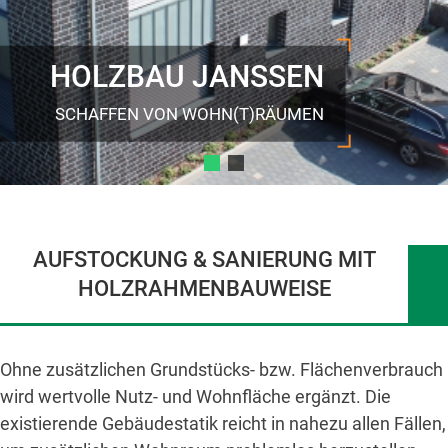
HOLZBAU JANSSEN
SCHAFFEN VON WOHN(T)RÄUMEN
AUFSTOCKUNG & SANIERUNG MIT
HOLZRAHMENBAUWEISE
Ohne zusätzlichen Grundstücks- bzw. Flächenverbrauch
wird wertvolle Nutz- und Wohnfläche ergänzt. Die
existierende Gebäudestatik reicht in nahezu allen Fällen,