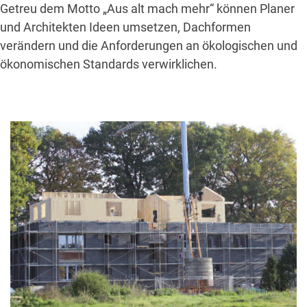
Getreu dem Motto „Aus alt mach mehr“ können Planer
und Architekten Ideen umsetzen, Dachformen
verändern und die Anforderungen an ökologischen und
ökonomischen Standards verwirklichen.