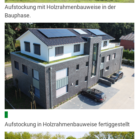
Aufstockung mit Holzrahmenbauweise in der
Bauphase.
+
Aufstockung in Holzrahmenbauweise fertiggestellt