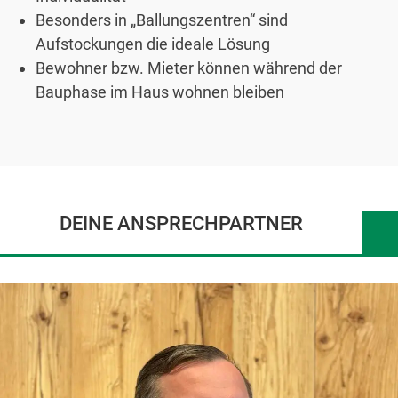
Besonders in „Ballungszentren“ sind
Aufstockungen die ideale Lösung
Bewohner bzw. Mieter können während der
Bauphase im Haus wohnen bleiben
DEINE ANSPRECHPARTNER