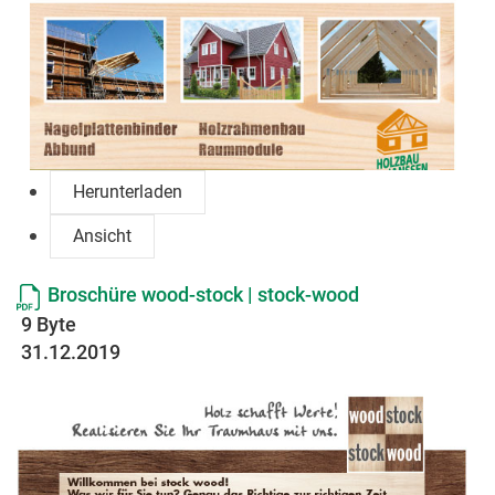
Herunterladen
Ansicht
Broschüre wood-stock | stock-wood
9 Byte
31.12.2019