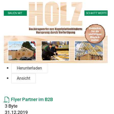
Herunterladen
Ansicht
Flyer Partner im B2B
3 Byte
31.12.2019