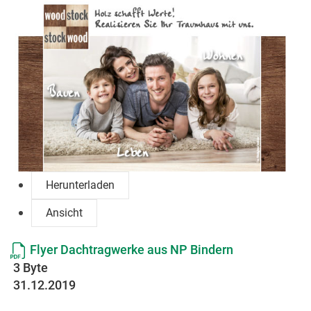
Herunterladen
Ansicht
Flyer Dachtragwerke aus NP Bindern
3 Byte
31.12.2019