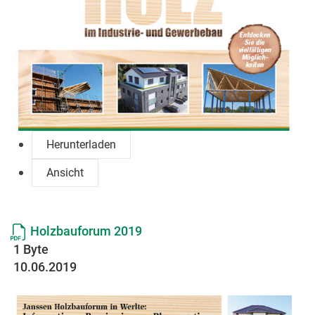
Herunterladen
Ansicht
Holzbauforum 2019
1 Byte
10.06.2019