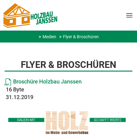
Medien
Flyer & Broschüren
FLYER & BROSCHÜREN
Broschüre Holzbau Janssen
16 Byte
31.12.2019