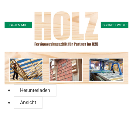
Herunterladen
Ansicht