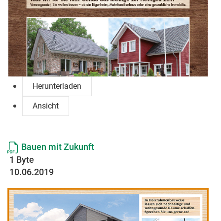
Herunterladen
Ansicht
Bauen mit Zukunft
1 Byte
10.06.2019