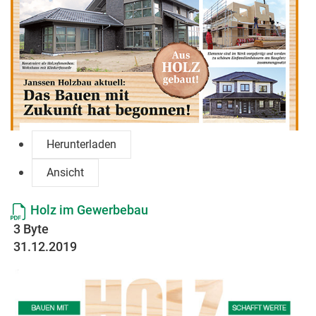
Herunterladen
Ansicht
Holz im Gewerbebau
3 Byte
31.12.2019