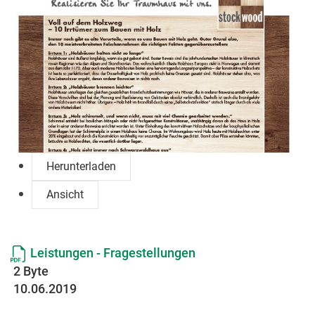
Herunterladen
Ansicht
Leistungen - Fragestellungen
2 Byte
10.06.2019