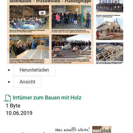
Herunterladen
Ansicht
Irrtümer zum Bauen mit Holz
1 Byte
10.06.2019