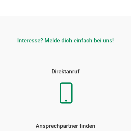
Interesse? Melde dich einfach bei uns!
Direktanruf
Ansprechpartner finden