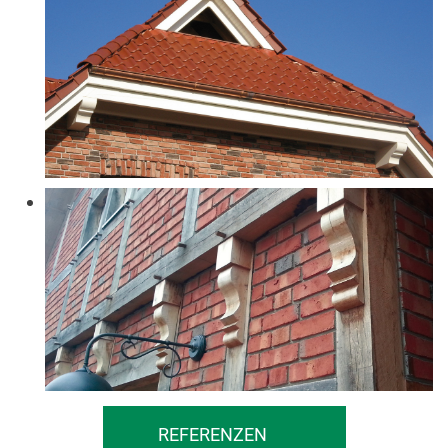
REFERENZEN