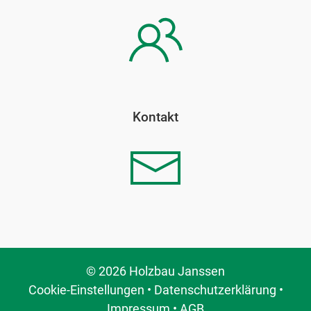
Kontakt
© 2026 Holzbau Janssen
Cookie-Einstellungen
•
Datenschutzerklärung
•
Impressum
•
AGB