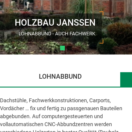
HOLZBAU JANSSEN
LOHNABBUND - AUCH FACHWERK
LOHNABBUND
Dachstühle, Fachwerkkonstruktionen, Carports,
Vordächer … fix und fertig zu passgenauen Bauteilen
abgebunden. Auf computergesteuerten und
vollautomatischen CNC-Abbundzentren werden