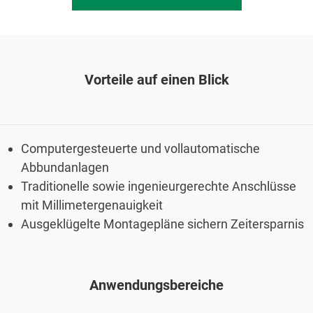
Vorteile auf einen Blick
Computergesteuerte und vollautomatische
Abbundanlagen
Traditionelle sowie ingenieurgerechte Anschlüsse
mit Millimetergenauigkeit
Ausgeklügelte Montagepläne sichern Zeitersparnis
Anwendungsbereiche