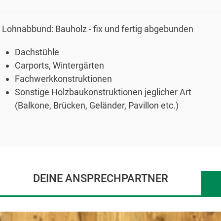
Lohnabbund: Bauholz - fix und fertig abgebunden
Dachstühle
Carports, Wintergärten
Fachwerkkonstruktionen
Sonstige Holzbaukonstruktionen jeglicher Art
(Balkone, Brücken, Geländer, Pavillon etc.)
DEINE ANSPRECHPARTNER