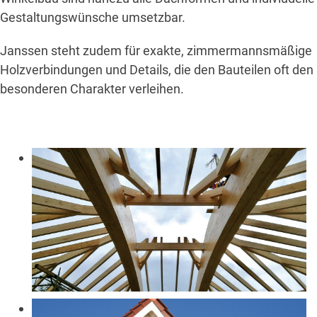
Gestaltungswünsche umsetzbar.
Janssen steht zudem für exakte, zimmermannsmäßige
Holzverbindungen und Details, die den Bauteilen oft den
besonderen Charakter verleihen.