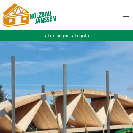
Leistungen
Logistik