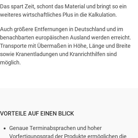
Das spart Zeit, schont das Material und bringt so ein
weiteres wirtschaftliches Plus in die Kalkulation.
Auch größere Entfernungen in Deutschland und im
benachbarten europäischen Ausland werden erreicht.
Transporte mit Übermaßen in Höhe, Länge und Breite
sowie Kranentladungen und Kranrichthilfen sind
möglich.
VORTEILE AUF EINEN BLICK
Genaue Terminabsprachen und hoher
Vorfertigungsgrad der Produkte ermöglichen die