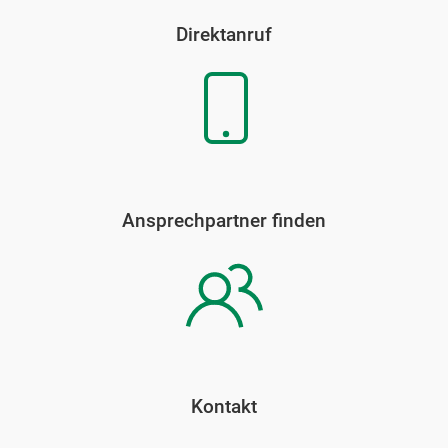
Direktanruf
Ansprechpartner finden
Kontakt