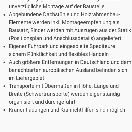
unverzügliche Montage auf der Baustelle
Abgebundene Dachstühle und Holzrahmenbau-
Elemente werden inkl. Montageempfehlung als
Bausatz, Binder werden mit Auszügen aus der Statik
(Positionsplan und Anschlussdetails) angeliefert
Eigener Fuhrpark und eingespielte Spediteure
sichern Pünktlichkeit und flexibles Handeln
Auch größere Entfernungen in Deutschland und dem
benachbarten europäischen Ausland befinden sich
im Liefergebiet
Transporte mit Übermaßen in Höhe, Länge und
Breite (Schwertransporte) werden eigenständig
organisiert und durchgeführt
Kranentladungen und Kranrichthilfen sind möglich