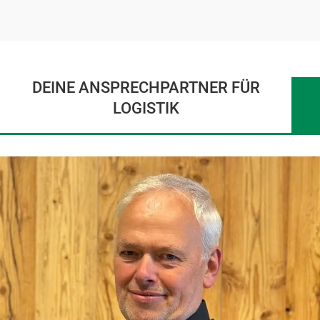
DEINE ANSPRECHPARTNER FÜR
LOGISTIK