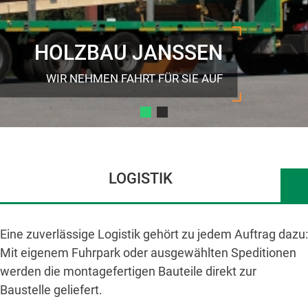
HOLZBAU JANSSEN
WIR NEHMEN FAHRT FÜR SIE AUF
LOGISTIK
Eine zuverlässige Logistik gehört zu jedem Auftrag dazu:
Mit eigenem Fuhrpark oder ausgewählten Speditionen
werden die montagefertigen Bauteile direkt zur
Baustelle geliefert.