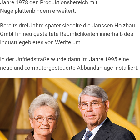
Jahre 1978 den Produktionsbereich mit
Nagelplattenbindern erweitert.
Bereits drei Jahre später siedelte die Janssen Holzbau
GmbH in neu gestaltete Räumlichkeiten innerhalb des
Industriegebietes von Werlte um.
In der Unfriedstraße wurde dann im Jahre 1995 eine
neue und computergesteuerte Abbundanlage installiert.