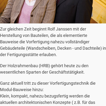
Zur gleichen Zeit beginnt Rolf Janssen mit der
Herstellung von Bauteilen, die als elementierte
Bauweise die Vorfertigung nahezu vollständiger
Gebäudeteile (Wandscheiben, Decken - und Dachteile) in
der Fertigungsstätte erlauben.
Der Holzrahmenbau (HRB) gehört heute zu den
wesentlichen Sparten der Geschäftstätigkeit.
Ganz aktuell tritt zu dieser Vorfertigungstechnik die
Modul-Bauweise hinzu:
Klein, kompakt, nahezu bezugsfertig werden die
aktuellen architektonischen Konzepte ( z.B. für das