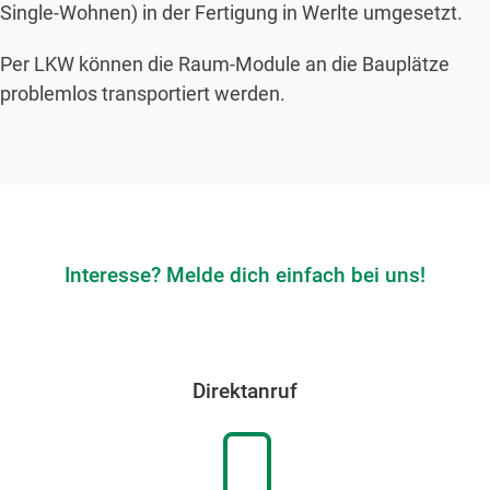
Single-Wohnen) in der Fertigung in Werlte umgesetzt.
Per LKW können die Raum-Module an die Bauplätze
problemlos transportiert werden.
Interesse? Melde dich einfach bei uns!
Direktanruf