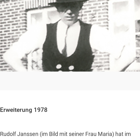
Erweiterung 1978
Rudolf Janssen (im Bild mit seiner Frau Maria) hat im