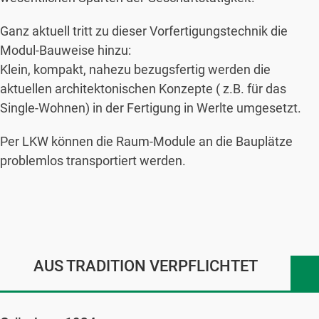
Ganz aktuell tritt zu dieser Vorfertigungstechnik die
Modul-Bauweise hinzu:
Klein, kompakt, nahezu bezugsfertig werden die
aktuellen architektonischen Konzepte ( z.B. für das
Single-Wohnen) in der Fertigung in Werlte umgesetzt.
Per LKW können die Raum-Module an die Bauplätze
problemlos transportiert werden.
AUS TRADITION VERPFLICHTET