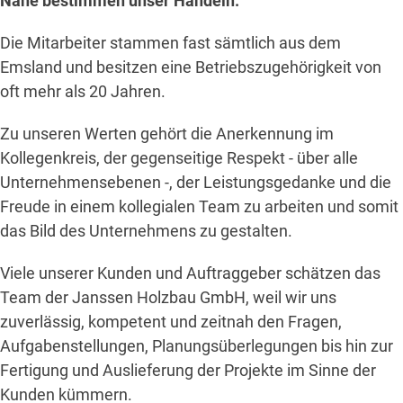
Nähe bestimmen unser Handeln.
Die Mitarbeiter stammen fast sämtlich aus dem
Emsland und besitzen eine Betriebszugehörigkeit von
oft mehr als 20 Jahren.
Zu unseren Werten gehört die Anerkennung im
Kollegenkreis, der gegenseitige Respekt - über alle
Unternehmensebenen -, der Leistungsgedanke und die
Freude in einem kollegialen Team zu arbeiten und somit
das Bild des Unternehmens zu gestalten.
Viele unserer Kunden und Auftraggeber schätzen das
Team der Janssen Holzbau GmbH, weil wir uns
zuverlässig, kompetent und zeitnah den Fragen,
Aufgabenstellungen, Planungsüberlegungen bis hin zur
Fertigung und Auslieferung der Projekte im Sinne der
Kunden kümmern.