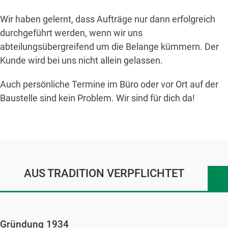
Wir haben gelernt, dass Aufträge nur dann erfolgreich
durchgeführt werden, wenn wir uns
abteilungsübergreifend um die Belange kümmern. Der
Kunde wird bei uns nicht allein gelassen.
Auch persönliche Termine im Büro oder vor Ort auf der
Baustelle sind kein Problem. Wir sind für dich da!
AUS TRADITION VERPFLICHTET
Gründung 1934