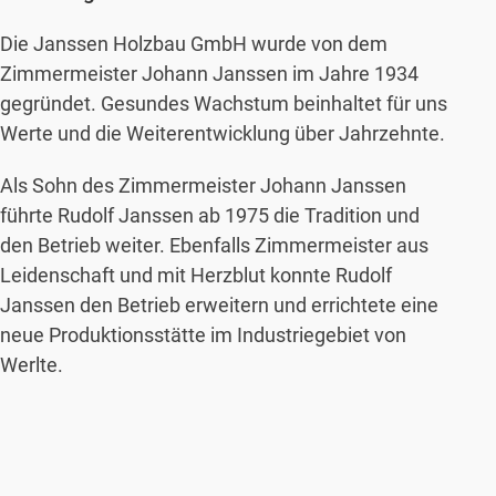
Die Janssen Holzbau GmbH wurde von dem
Zimmermeister Johann Janssen im Jahre 1934
gegründet. Gesundes Wachstum beinhaltet für uns
Werte und die Weiterentwicklung über Jahrzehnte.
Als Sohn des Zimmermeister Johann Janssen
führte Rudolf Janssen ab 1975 die Tradition und
den Betrieb weiter. Ebenfalls Zimmermeister aus
Leidenschaft und mit Herzblut konnte Rudolf
Janssen den Betrieb erweitern und errichtete eine
neue Produktionsstätte im Industriegebiet von
Werlte.