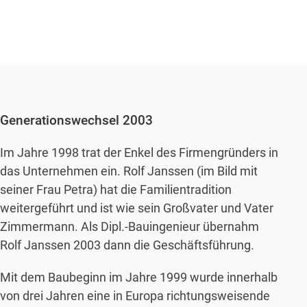
Generationswechsel 2003
Im Jahre 1998 trat der Enkel des Firmengründers in
das Unternehmen ein. Rolf Janssen (im Bild mit
seiner Frau Petra) hat die Familientradition
weitergeführt und ist wie sein Großvater und Vater
Zimmermann. Als Dipl.-Bauingenieur übernahm
Rolf Janssen 2003 dann die Geschäftsführung.
Mit dem Baubeginn im Jahre 1999 wurde innerhalb
von drei Jahren eine in Europa richtungsweisende