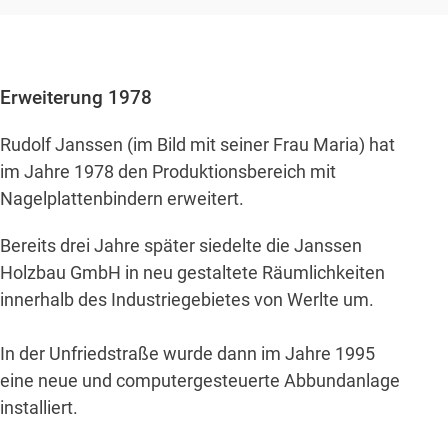
Erweiterung 1978
Rudolf Janssen (im Bild mit seiner Frau Maria) hat
im Jahre 1978 den Produktionsbereich mit
Nagelplattenbindern erweitert.
Bereits drei Jahre später siedelte die Janssen
Holzbau GmbH in neu gestaltete Räumlichkeiten
innerhalb des Industriegebietes von Werlte um.
In der Unfriedstraße wurde dann im Jahre 1995
eine neue und computergesteuerte Abbundanlage
installiert.