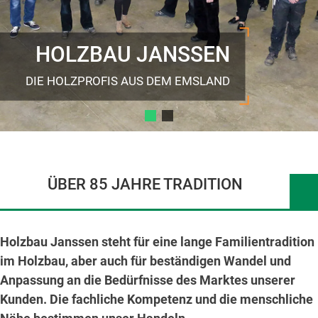
HOLZBAU JANSSEN
DIE HOLZPROFIS AUS DEM EMSLAND
ÜBER 85 JAHRE TRADITION
Holzbau Janssen steht für eine lange Familientradition
im Holzbau, aber auch für beständigen Wandel und
Anpassung an die Bedürfnisse des Marktes unserer
Kunden. Die fachliche Kompetenz und die menschliche