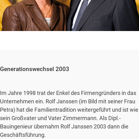
Generationswechsel 2003
Im Jahre 1998 trat der Enkel des Firmengründers in das
Unternehmen ein. Rolf Janssen (im Bild mit seiner Frau
Petra) hat die Familientradition weitergeführt und ist wie
sein Großvater und Vater Zimmermann. Als Dipl.-
Bauingenieur übernahm Rolf Janssen 2003 dann die
Geschäftsführung.