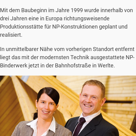
Mit dem Baubeginn im Jahre 1999 wurde innerhalb von
drei Jahren eine in Europa richtungsweisende
Produktionsstätte für NP-Konstruktionen geplant und
realisiert.
In unmittelbarer Nähe vom vorherigen Standort entfernt
liegt das mit der modernsten Technik ausgestattete NP-
Binderwerk jetzt in der Bahnhofstraße in Werlte.