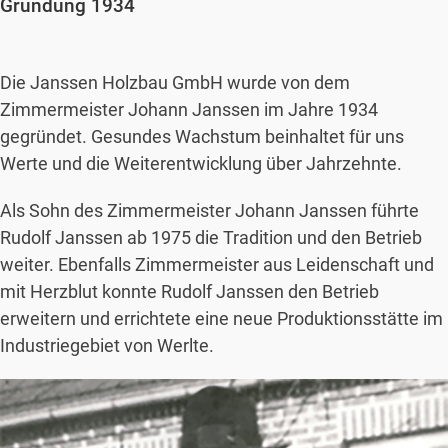
Gründung 1934
Die Janssen Holzbau GmbH wurde von dem
Zimmermeister Johann Janssen im Jahre 1934
gegründet. Gesundes Wachstum beinhaltet für uns
Werte und die Weiterentwicklung über Jahrzehnte.
Als Sohn des Zimmermeister Johann Janssen führte
Rudolf Janssen ab 1975 die Tradition und den Betrieb
weiter. Ebenfalls Zimmermeister aus Leidenschaft und
mit Herzblut konnte Rudolf Janssen den Betrieb
erweitern und errichtete eine neue Produktionsstätte im
Industriegebiet von Werlte.