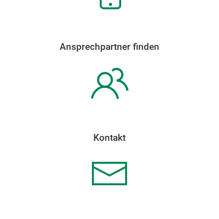
Ansprechpartner finden
Kontakt