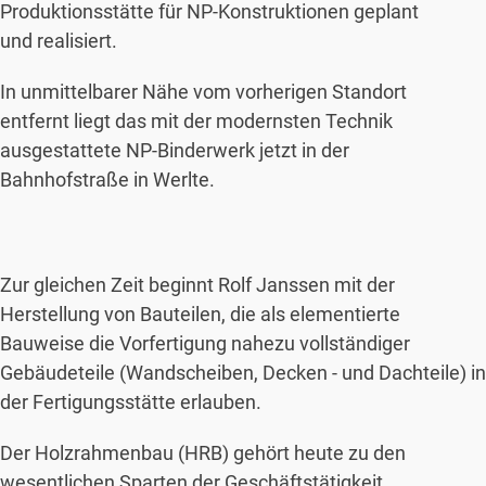
Produktionsstätte für NP-Konstruktionen geplant
und realisiert.
In unmittelbarer Nähe vom vorherigen Standort
entfernt liegt das mit der modernsten Technik
ausgestattete NP-Binderwerk jetzt in der
Bahnhofstraße in Werlte.
Zur gleichen Zeit beginnt Rolf Janssen mit der
Herstellung von Bauteilen, die als elementierte
Bauweise die Vorfertigung nahezu vollständiger
Gebäudeteile (Wandscheiben, Decken - und Dachteile) in
der Fertigungsstätte erlauben.
Der Holzrahmenbau (HRB) gehört heute zu den
wesentlichen Sparten der Geschäftstätigkeit.