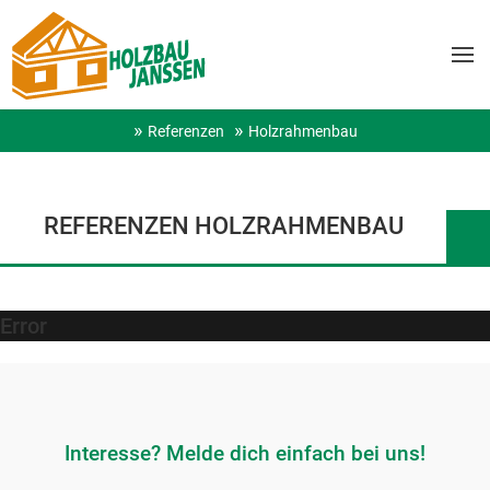
Referenzen
Holzrahmenbau
REFERENZEN HOLZRAHMENBAU
Error
Interesse? Melde dich einfach bei uns!