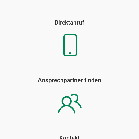
Direktanruf
Ansprechpartner finden
Kontakt