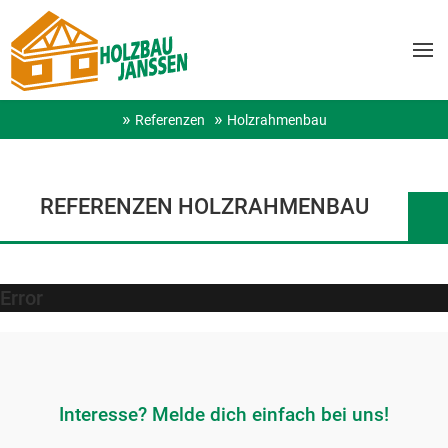
Referenzen
Holzrahmenbau
REFERENZEN HOLZRAHMENBAU
Error
Interesse? Melde dich einfach bei uns!