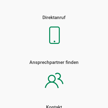
Direktanruf
Ansprechpartner finden
Kontakt